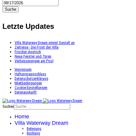
Suche
Letzte Updates
Villa Waterway Dream nimmt Gestalt an
Zeitreise - Die Front der Villa
Frischer Anstrich
Neue Fenster und Türen
Verbesserungen am Pool
Impressum
Haftungsausschluss
Datenschutzerklärung
Mietbedingungen
Cookie-Einstellungen
Datenauskunft
Suchen
Home
Villa Waterway Dream
Belegung
Buchung