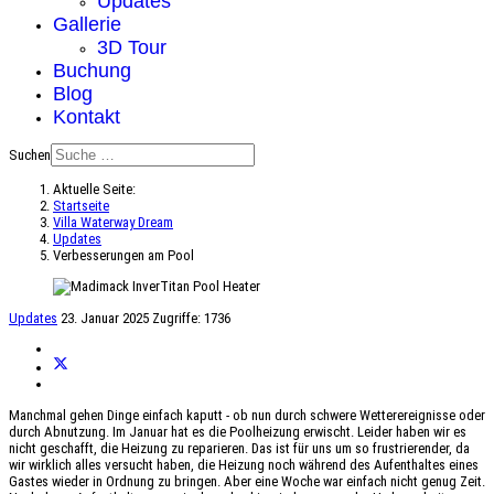
Updates
Gallerie
3D Tour
Buchung
Blog
Kontakt
Suchen
Aktuelle Seite:
Startseite
Villa Waterway Dream
Updates
Verbesserungen am Pool
Updates
23. Januar 2025
Zugriffe: 1736
Manchmal gehen Dinge einfach kaputt - ob nun durch schwere Wetterereignisse oder
durch Abnutzung. Im Januar hat es die Poolheizung erwischt. Leider haben wir es
nicht geschafft, die Heizung zu reparieren. Das ist für uns um so frustrierender, da
wir wirklich alles versucht haben, die Heizung noch während des Aufenthaltes eines
Gastes wieder in Ordnung zu bringen. Aber eine Woche war einfach nicht genug Zeit.